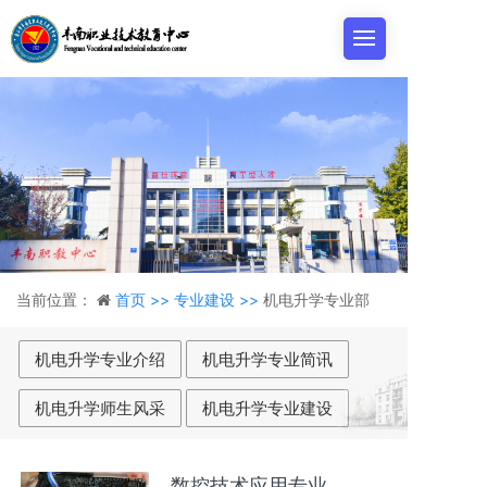
当前位置：
首页 >>
专业建设 >>
机电升学专业部
机电升学专业介绍
机电升学专业简讯
机电升学师生风采
机电升学专业建设
数控技术应用专业