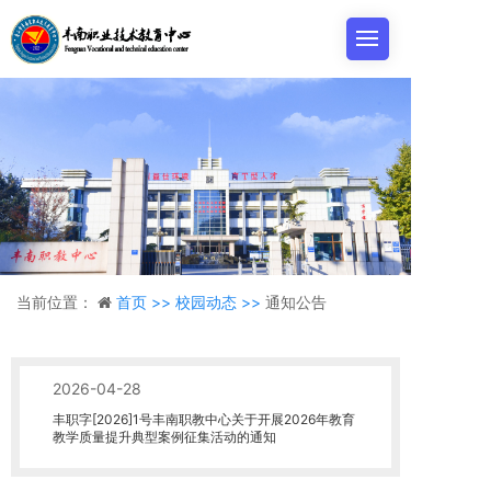
当前位置：
首页 >>
校园动态 >>
通知公告
2026-04-28
丰职字[2026]1号丰南职教中心关于开展2026年教育
教学质量提升典型案例征集活动的通知