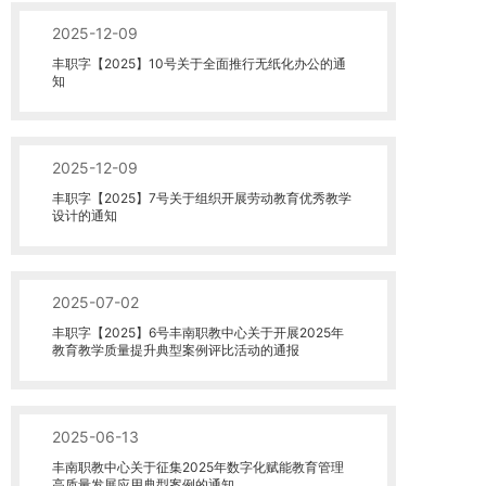
2025-12-09
丰职字【2025】10号关于全面推行无纸化办公的通
知
2025-12-09
丰职字【2025】7号关于组织开展劳动教育优秀教学
设计的通知
2025-07-02
丰职字【2025】6号丰南职教中心关于开展2025年
教育教学质量提升典型案例评比活动的通报
2025-06-13
丰南职教中心关于征集2025年数字化赋能教育管理
高质量发展应用典型案例的通知