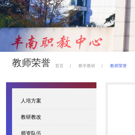
教师荣誉
首页
教学教研
教师荣誉
人培方案
教研教改
师资队伍