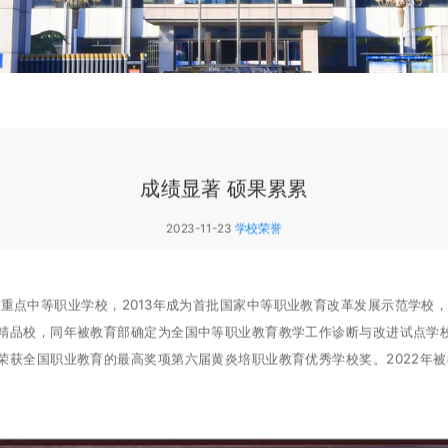
成绩显著 硕果累累
2023-11-23
学校荣誉
家级重点中等职业学校，2013年成为首批国家中等职业教育改革发展示范学校
校精品校，同年被教育部确定为全国中等职业教育教学工作诊断与改进试点学
年荣获全国职业教育的最高奖项第六届黄炎培职业教育优秀学校奖。2022年