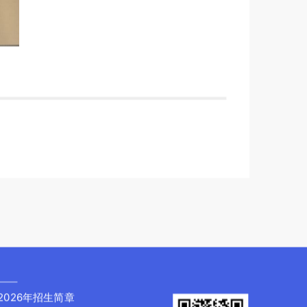
2026年招生简章