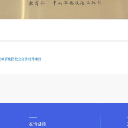
业教育集团校企合作优秀项目
友情链接