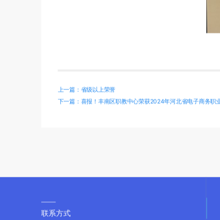
上一篇：省级以上荣誉
下一篇：喜报！丰南区职教中心荣获2024年河北省电子商务职
联系方式