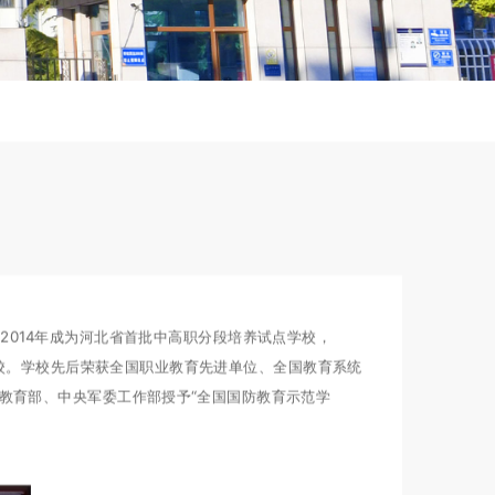
，2014年成为河北省首批中高职分段培养试点学校，
校。学校先后荣获全国职业教育先进单位、全国教育系统
被教育部、中央军委工作部授予“全国国防教育示范学