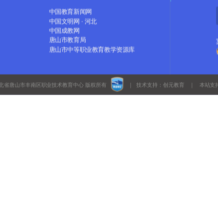
中国教育新闻网
中国文明网 · 河北
中国成教网
唐山市教育局
唐山市中等职业教育教学资源库
北省唐山市丰南区职业技术教育中心 版权
所有
｜ 技术支持：
创元教育
｜ 本站支