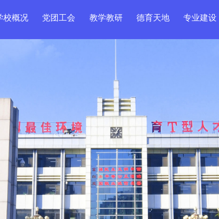
学校概况
党团工会
教学教研
德育天地
专业建设