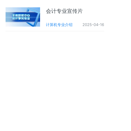
会计专业宣传片
计算机专业介绍
2025-04-16