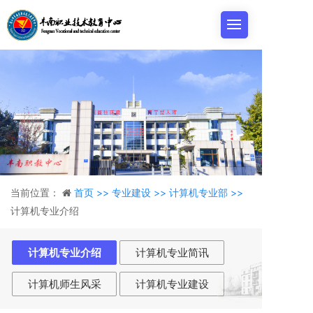
当前位置：
首页 >>
专业建设 >>
计算机专业部 >>
计算机专业介绍
计算机专业介绍
计算机专业简讯
计算机师生风采
计算机专业建设