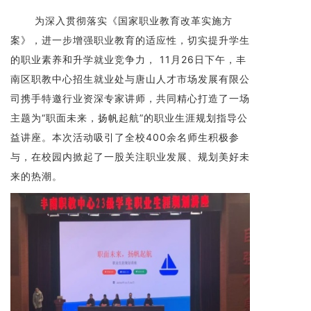
为深入贯彻落实《国家职业教育改革实施方
案》，进一步增强职业教育的适应性，切实提升学生
的职业素养和升学就业竞争力， 11月26日下午，丰
南区职教中心招生就业处与唐山人才市场发展有限公
司携手特邀行业资深专家讲师，共同精心打造了一场
主题为“职面未来，扬帆起航”的职业生涯规划指导公
益讲座。本次活动吸引了全校400余名师生积极参
与，在校园内掀起了一股关注职业发展、规划美好未
来的热潮。