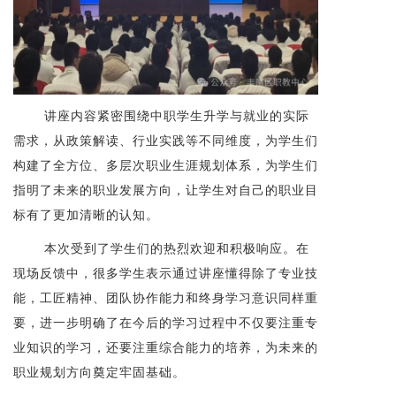
讲座内容紧密围绕中职学生升学与就业的实际
需求，从政策解读、行业实践等不同维度，为学生们
构建了全方位、多层次职业生涯规划体系，为学生们
指明了未来的职业发展方向，让学生对自己的职业目
标有了更加清晰的认知。
本次受到了学生们的热烈欢迎和积极响应。在
现场反馈中，很多学生表示通过讲座懂得除了专业技
能，工匠精神、团队协作能力和终身学习意识同样重
要，进一步明确了在今后的学习过程中不仅要注重专
业知识的学习，还要注重综合能力的培养，为未来的
职业规划方向奠定牢固基础。