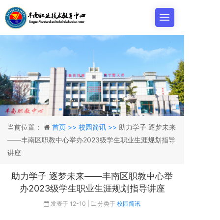
当前位置：
首页 >>
校园简讯 >>
助力学子 逐梦未来
——丰南区职教中心举办2023级学生职业生涯规划指导
讲座
助力学子 逐梦未来——丰南区职教中心举
办2023级学生职业生涯规划指导讲座
发表于
12-10
|
分类于
校园简讯