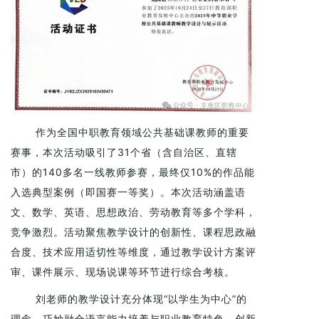
作为全国中职教育领域公共基础课教师的重要
赛事，本次活动吸引了31个省（含自治区、直辖
市）的140多名一线教师参赛，最终仅10%的作品能
入选典型案例（即国赛一等奖）。本次活动涵盖语
文、数学、英语、思想政治、劳动教育等多个学科，
竞争激烈。活动聚焦教学设计的创新性、课程思政融
合度、技术应用适切性等维度，通过教学设计方案评
审、课件展示、现场说课等环节进行综合考核。
刘老师的教学设计充分体现“以学生为中心”的
理念，巧妙融合语言能力培养与职业教育特色，创新