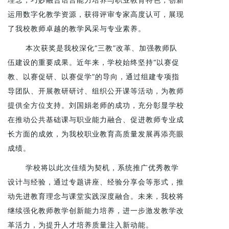
运用数字化教学资源，获得评审专家高度认可，展现
了我校教师卓越的教学风采与专业素养。
本次获奖是我校深化“三教”改革、加强教师队
伍建设的重要成果。近年来，学校始终坚持“以赛促
教、以赛促研、以赛促学”的导向，通过组建专项指
导团队、开展教研研讨、组织公开课等活动，为教师
提供全方位支持。刘国娟老师的成功，充分彰显学校
在推动公共基础课与职业能力融合、促进教师专业成
长方面的成效，为我校职业教育高质量发展再添亮眼
成绩。
学校将以此次佳绩为契机，系统推广优秀教学
设计与经验，通过专题讲座、经验分享会等形式，推
动先进教育理念与课堂实践深度融合。未来，我校将
继续强化教师教学创新能力培养，进一步激发教学改
革活力，为提升人才培养质量注入新动能。