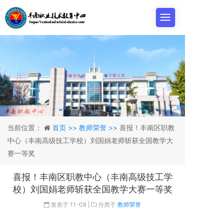
当前位置：
首页 >>
教师荣誉 >>
喜报！丰南区职教
中心（丰南高级技工学校）刘国娟老师斩获全国教学大
赛一等奖
喜报！丰南区职教中心（丰南高级技工学
校）刘国娟老师斩获全国教学大赛一等奖
发表于
11-08
|
分类于
教师荣誉