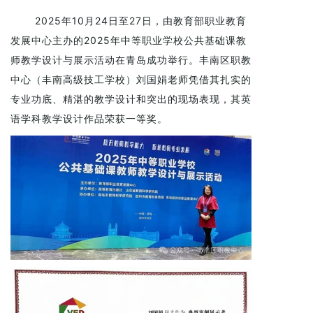
2025年10月24日至27日，由教育部职业教育
发展中心主办的2025年中等职业学校公共基础课教
师教学设计与展示活动在青岛成功举行。丰南区职教
中心（丰南高级技工学校）刘国娟老师凭借其扎实的
专业功底、精湛的教学设计和突出的现场表现，其英
语学科教学设计作品荣获一等奖。