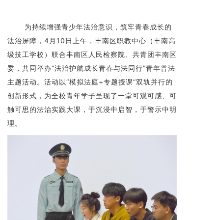
为持续增强青少年法治意识，筑牢青春成长的
法治屏障，4月10日上午，丰南区职教中心（丰南高
级技工学校）联合丰南区人民检察院、共青团丰南区
委，共同举办“法治护航成长青春与法同行”青年普法
主题活动。活动以“模拟法庭+专题授课”双轨并行的
创新形式，为全校青年学子呈现了一堂可观可感、可
触可思的法治实践大课，于沉浸中启智，于警示中明
理。