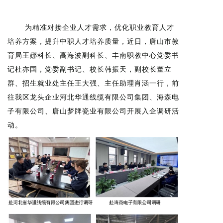
为精准对接企业人才需求，优化职业教育人才
培养方案，提升中职人才培养质量，近日，唐山市教
育局王娜科长、高海波副科长、丰南职教中心党委书
记杜亦国，党委副书记、校长韩振天，副校长董立
群、招生就业处主任王大强、主任助理肖涵一行，前
往我区龙头企业河北华通线缆有限公司集团、海森电
子有限公司、唐山梦牌瓷业有限公司开展入企调研活
动。