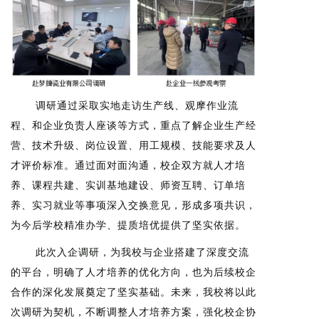
调研通过采取实地走访生产线、观摩作业流
程、和企业负责人座谈等方式，重点了解企业生产经
营、技术升级、岗位设置、用工规模、技能要求及人
才评价标准。通过面对面沟通，校企双方就人才培
养、课程共建、实训基地建设、师资互聘、订单培
养、实习就业等事项深入交换意见，形成多项共识，
为今后学校精准办学、提质培优提供了坚实依据。
此次入企调研，为我校与企业搭建了深度交流
的平台，明确了人才培养的优化方向，也为后续校企
合作的深化发展奠定了坚实基础。未来，我校将以此
次调研为契机，不断调整人才培养方案，强化校企协